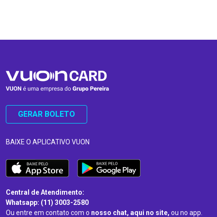
…
…
GERAR BOLETO
BAIXE O APLICATIVO VUON
Central de Atendimento:
Whatsapp: (11) 3003-2580
Ou entre em contato com o
nosso chat, aqui no site,
ou no app.