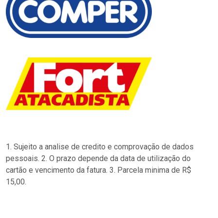
1. Sujeito a analise de credito e comprovação de dados
pessoais. 2. O prazo depende da data de utilização do
cartão e vencimento da fatura. 3. Parcela minima de R$
15,00.
…