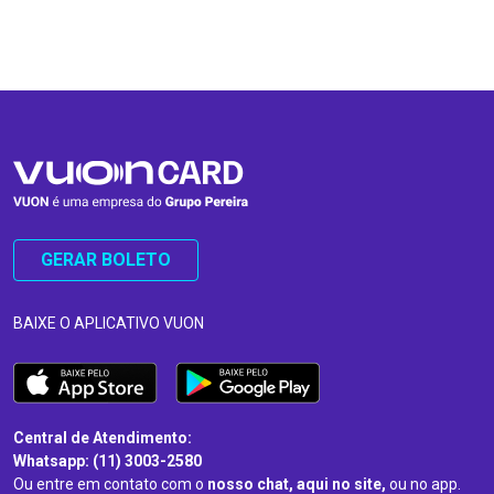
…
…
GERAR BOLETO
BAIXE O APLICATIVO VUON
Central de Atendimento:
Whatsapp: (11) 3003-2580
Ou entre em contato com o
nosso chat, aqui no site,
ou no app.