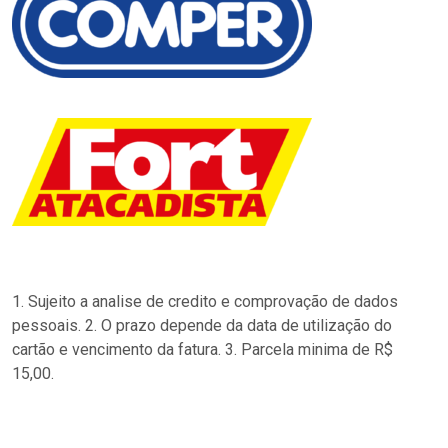
1. Sujeito a analise de credito e comprovação de dados
pessoais. 2. O prazo depende da data de utilização do
cartão e vencimento da fatura. 3. Parcela minima de R$
15,00.
…