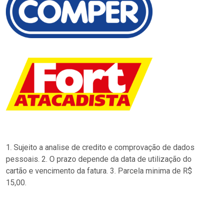
1. Sujeito a analise de credito e comprovação de dados
pessoais. 2. O prazo depende da data de utilização do
cartão e vencimento da fatura. 3. Parcela minima de R$
15,00.
…