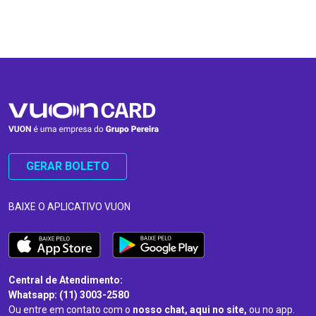
…
…
GERAR BOLETO
BAIXE O APLICATIVO VUON
Central de Atendimento:
Whatsapp: (11) 3003-2580
Ou entre em contato com o
nosso chat, aqui no site,
ou no app.