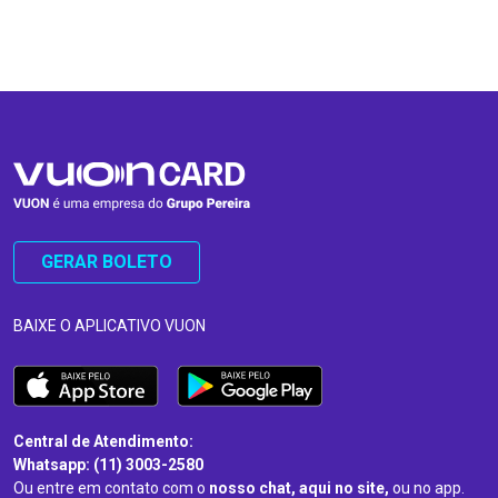
…
…
GERAR BOLETO
BAIXE O APLICATIVO VUON
Central de Atendimento:
Whatsapp: (11) 3003-2580
Ou entre em contato com o
nosso chat, aqui no site,
ou no app.