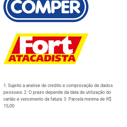
1. Sujeito a analise de credito e comprovação de dados
pessoais. 2. O prazo depende da data de utilização do
cartão e vencimento da fatura. 3. Parcela minima de R$
15,00.
…