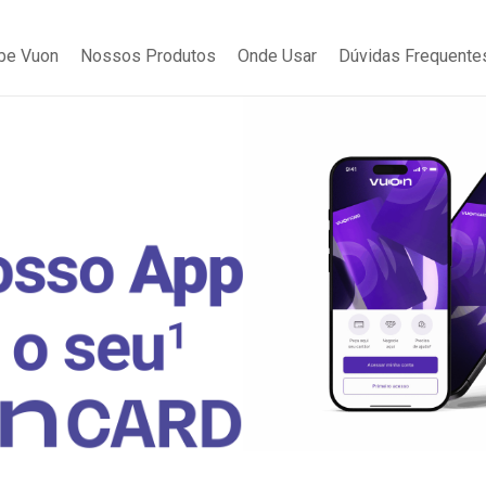
be Vuon
Nossos Produtos
Onde Usar
Dúvidas Frequente