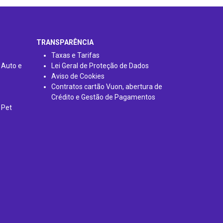
TRANSPARÊNCIA
Taxas e Tarifas
 Auto e
Lei Geral de Proteção de Dados
Aviso de Cookies
Contratos cartão Vuon, abertura de
Crédito e Gestão de Pagamentos
 Pet