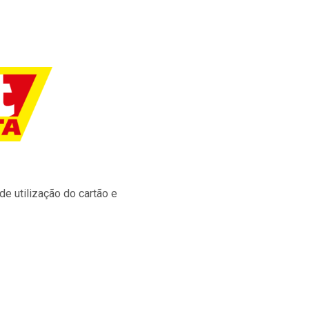
e utilização do cartão e