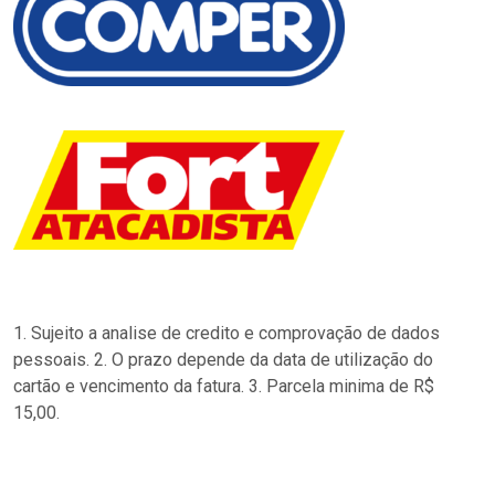
1. Sujeito a analise de credito e comprovação de dados
pessoais. 2. O prazo depende da data de utilização do
cartão e vencimento da fatura. 3. Parcela minima de R$
15,00.
…