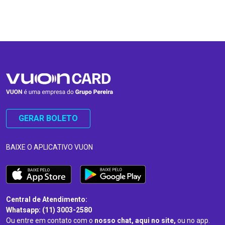
…
…
GERAR BOLETO
BAIXE O APLICATIVO VUON
Central de Atendimento:
Whatsapp: (11) 3003-2580
Ou entre em contato com o
nosso chat, aqui no site,
ou no app.