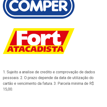
1. Sujeito a analise de credito e comprovação de dados
pessoais. 2. O prazo depende da data de utilização do
cartão e vencimento da fatura. 3. Parcela minima de R$
15,00.
…