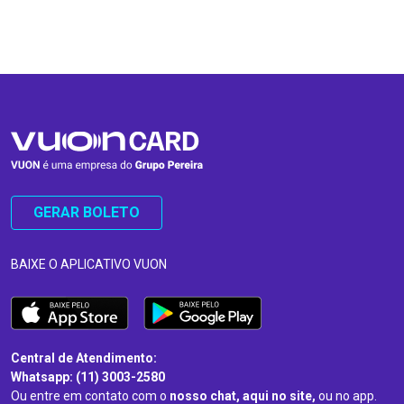
…
…
GERAR BOLETO
BAIXE O APLICATIVO VUON
Central de Atendimento:
Whatsapp: (11) 3003-2580
Ou entre em contato com o
nosso chat, aqui no site,
ou no app.