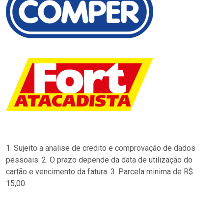
1. Sujeito a analise de credito e comprovação de dados
pessoais. 2. O prazo depende da data de utilização do
cartão e vencimento da fatura. 3. Parcela minima de R$
15,00.
…