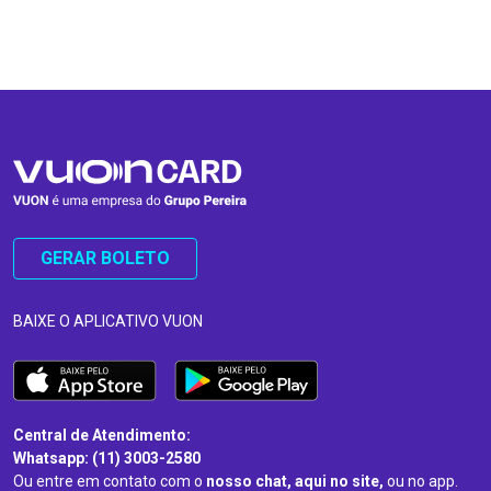
…
…
GERAR BOLETO
BAIXE O APLICATIVO VUON
Central de Atendimento:
Whatsapp: (11) 3003-2580
Ou entre em contato com o
nosso chat, aqui no site,
ou no app.