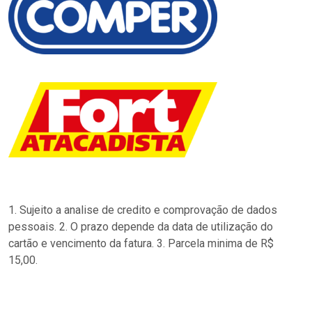
1. Sujeito a analise de credito e comprovação de dados
pessoais. 2. O prazo depende da data de utilização do
cartão e vencimento da fatura. 3. Parcela minima de R$
15,00.
…