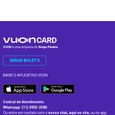
…
…
GERAR BOLETO
BAIXE O APLICATIVO VUON
Central de Atendimento:
Whatsapp: (11) 3003-2580
Ou entre em contato com o
nosso chat, aqui no site,
ou no app.