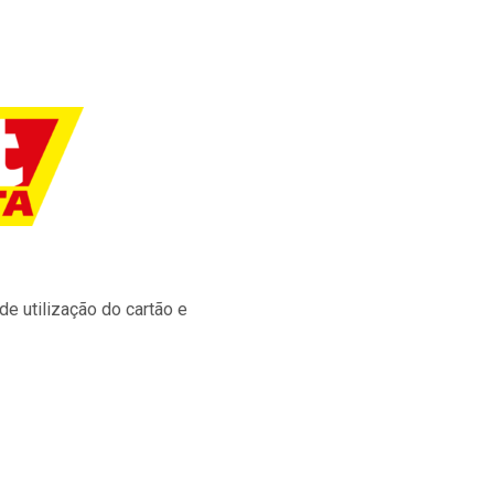
e utilização do cartão e