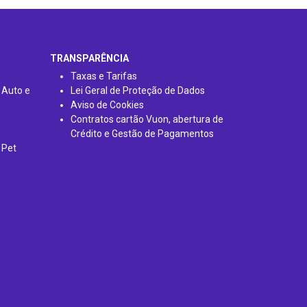
TRANSPARÊNCIA
Taxas e Tarifas
 Auto e
Lei Geral de Proteção de Dados
Aviso de Cookies
Contratos cartão Vuon, abertura de
Crédito e Gestão de Pagamentos
 Pet