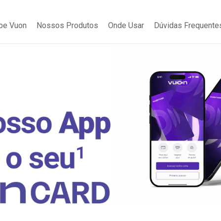
be Vuon
Nossos Produtos
Onde Usar
Dúvidas Frequente