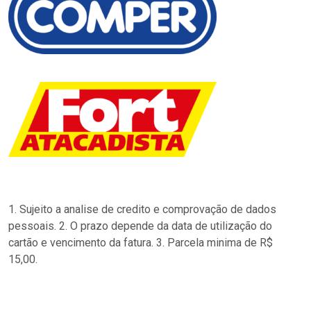
1. Sujeito a analise de credito e comprovação de dados
pessoais. 2. O prazo depende da data de utilização do
cartão e vencimento da fatura. 3. Parcela minima de R$
15,00.
…