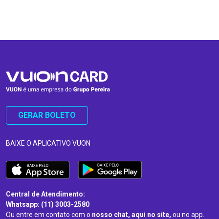
…
…
GERAR BOLETO
BAIXE O APLICATIVO VUON
Central de Atendimento:
Whatsapp: (11) 3003-2580
Ou entre em contato com o
nosso chat, aqui no site,
ou no app.