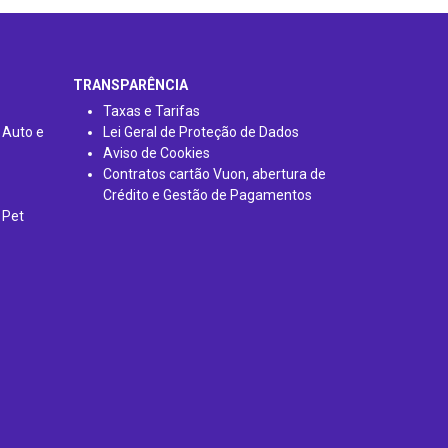
TRANSPARÊNCIA
Taxas e Tarifas
 Auto e
Lei Geral de Proteção de Dados
Aviso de Cookies
Contratos cartão Vuon, abertura de
Crédito e Gestão de Pagamentos
 Pet