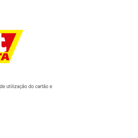
e utilização do cartão e