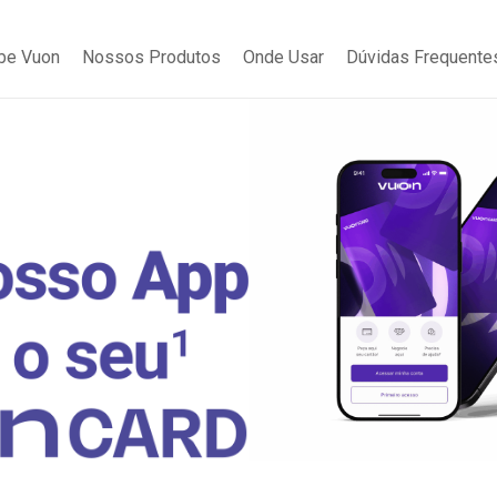
be Vuon
Nossos Produtos
Onde Usar
Dúvidas Frequente