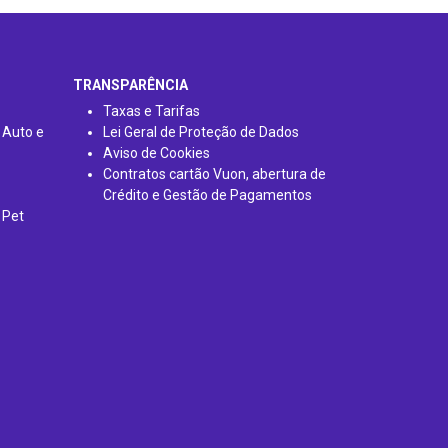
TRANSPARÊNCIA
Taxas e Tarifas
 Auto e
Lei Geral de Proteção de Dados
Aviso de Cookies
Contratos cartão Vuon, abertura de
Crédito e Gestão de Pagamentos
 Pet