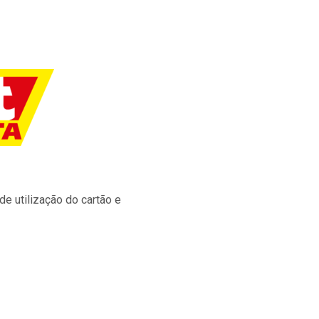
e utilização do cartão e