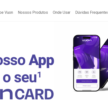
be Vuon
Nossos Produtos
Onde Usar
Dúvidas Frequente