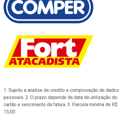
1. Sujeito a analise de credito e comprovação de dados
pessoais. 2. O prazo depende da data de utilização do
cartão e vencimento da fatura. 3. Parcela minima de R$
15,00.
…