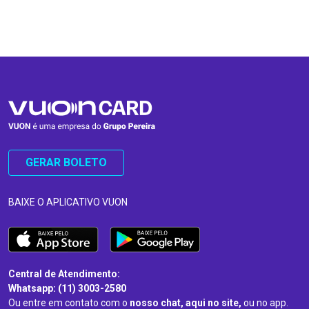
…
…
GERAR BOLETO
BAIXE O APLICATIVO VUON
Central de Atendimento:
Whatsapp: (11) 3003-2580
Ou entre em contato com o
nosso chat, aqui no site,
ou no app.