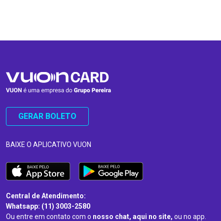
…
…
GERAR BOLETO
BAIXE O APLICATIVO VUON
Central de Atendimento:
Whatsapp: (11) 3003-2580
Ou entre em contato com o
nosso chat, aqui no site,
ou no app.