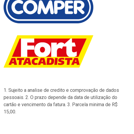
1. Sujeito a analise de credito e comprovação de dados
pessoais. 2. O prazo depende da data de utilização do
cartão e vencimento da fatura. 3. Parcela minima de R$
15,00.
…