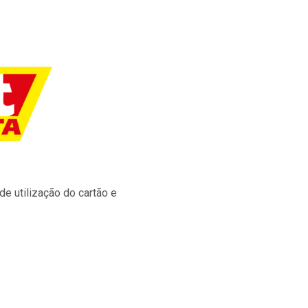
e utilização do cartão e