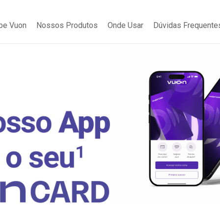
be Vuon
Nossos Produtos
Onde Usar
Dúvidas Frequente