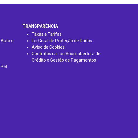
TRANSPARÊNCIA
Taxas e Tarifas
 Auto e
Lei Geral de Proteção de Dados
Aviso de Cookies
Contratos cartão Vuon, abertura de
Crédito e Gestão de Pagamentos
 Pet