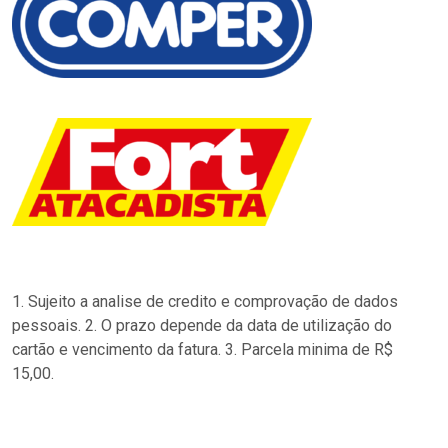
1. Sujeito a analise de credito e comprovação de dados
pessoais. 2. O prazo depende da data de utilização do
cartão e vencimento da fatura. 3. Parcela minima de R$
15,00.
…