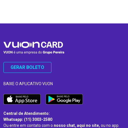
…
…
GERAR BOLETO
BAIXE O APLICATIVO VUON
Central de Atendimento:
Whatsapp: (11) 3003-2580
Ou entre em contato com o
nosso chat, aqui no site,
ou no app.