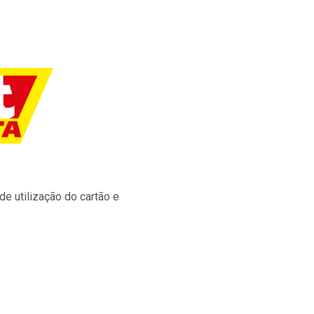
e utilização do cartão e