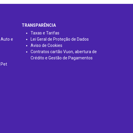
TRANSPARÊNCIA
Taxas e Tarifas
 Auto e
Lei Geral de Proteção de Dados
Aviso de Cookies
Contratos cartão Vuon, abertura de
Crédito e Gestão de Pagamentos
 Pet