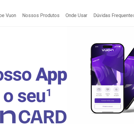
be Vuon
Nossos Produtos
Onde Usar
Dúvidas Frequente