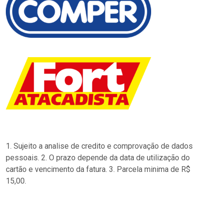
1. Sujeito a analise de credito e comprovação de dados
pessoais. 2. O prazo depende da data de utilização do
cartão e vencimento da fatura. 3. Parcela minima de R$
15,00.
…