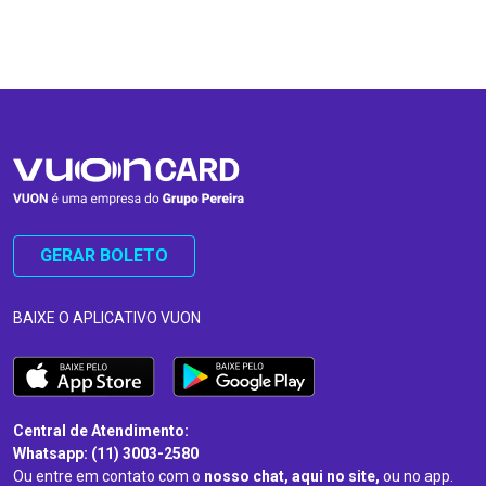
…
…
GERAR BOLETO
BAIXE O APLICATIVO VUON
Central de Atendimento:
Whatsapp: (11) 3003-2580
Ou entre em contato com o
nosso chat, aqui no site,
ou no app.