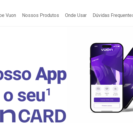
be Vuon
Nossos Produtos
Onde Usar
Dúvidas Frequente