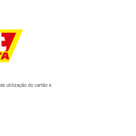
e utilização do cartão e