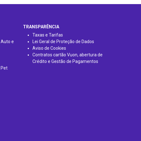
TRANSPARÊNCIA
Taxas e Tarifas
 Auto e
Lei Geral de Proteção de Dados
Aviso de Cookies
Contratos cartão Vuon, abertura de
Crédito e Gestão de Pagamentos
 Pet