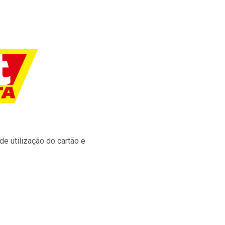
e utilização do cartão e