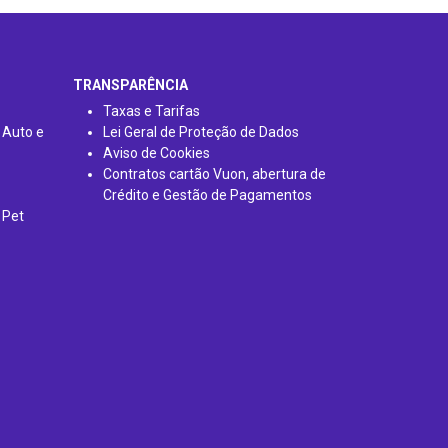
TRANSPARÊNCIA
Taxas e Tarifas
 Auto e
Lei Geral de Proteção de Dados
Aviso de Cookies
Contratos cartão Vuon, abertura de
Crédito e Gestão de Pagamentos
 Pet