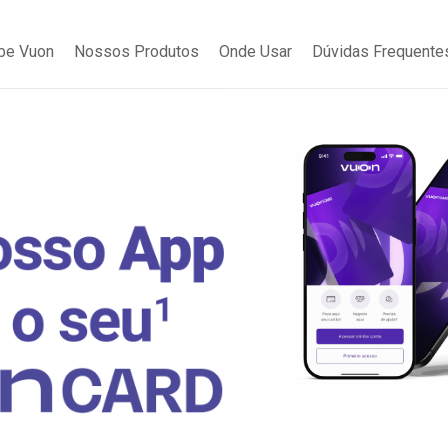
be Vuon
Nossos Produtos
Onde Usar
Dúvidas Frequente