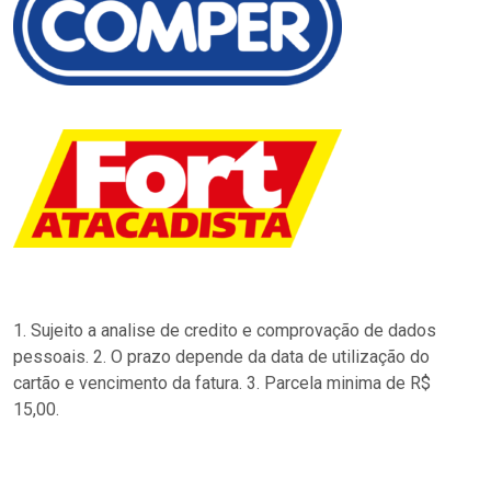
1. Sujeito a analise de credito e comprovação de dados
pessoais. 2. O prazo depende da data de utilização do
cartão e vencimento da fatura. 3. Parcela minima de R$
15,00.
…