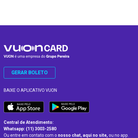
…
…
GERAR BOLETO
BAIXE O APLICATIVO VUON
Central de Atendimento:
Whatsapp: (11) 3003-2580
Ou entre em contato com o
nosso chat, aqui no site,
ou no app.