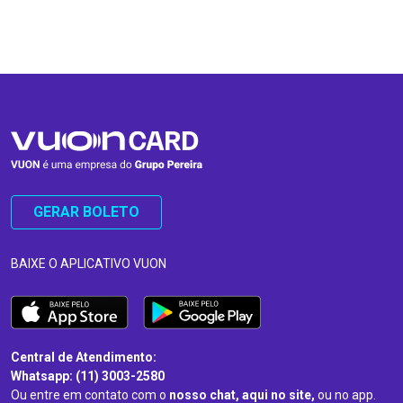
…
…
GERAR BOLETO
BAIXE O APLICATIVO VUON
Central de Atendimento:
Whatsapp: (11) 3003-2580
Ou entre em contato com o
nosso chat, aqui no site,
ou no app.