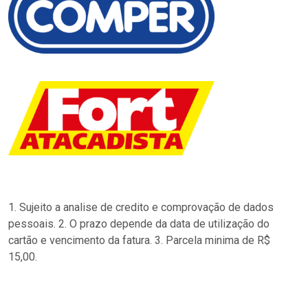
1. Sujeito a analise de credito e comprovação de dados
pessoais. 2. O prazo depende da data de utilização do
cartão e vencimento da fatura. 3. Parcela minima de R$
15,00.
…