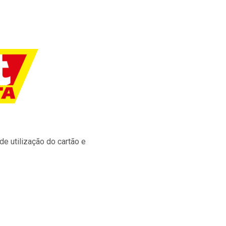
e utilização do cartão e