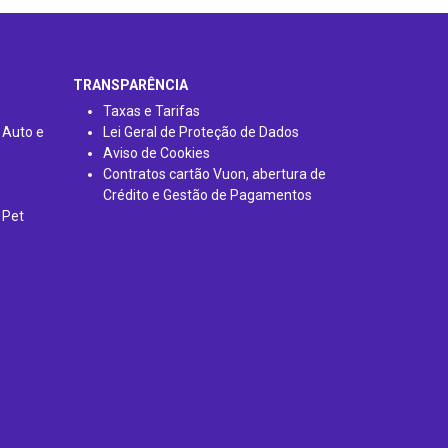
TRANSPARÊNCIA
Taxas e Tarifas
 Auto e
Lei Geral de Proteção de Dados
Aviso de Cookies
Contratos cartão Vuon, abertura de
Crédito e Gestão de Pagamentos
 Pet