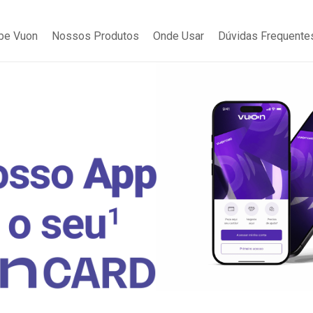
be Vuon
Nossos Produtos
Onde Usar
Dúvidas Frequente