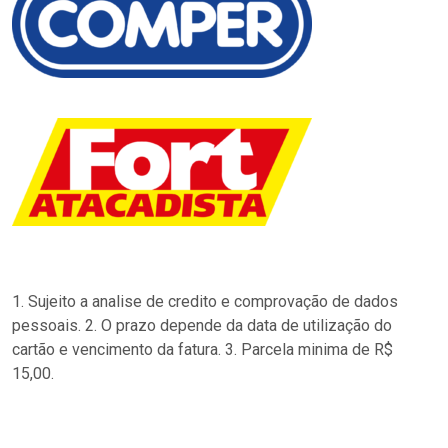
1. Sujeito a analise de credito e comprovação de dados
pessoais. 2. O prazo depende da data de utilização do
cartão e vencimento da fatura. 3. Parcela minima de R$
15,00.
…