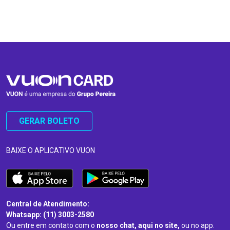
…
…
GERAR BOLETO
BAIXE O APLICATIVO VUON
Central de Atendimento:
Whatsapp: (11) 3003-2580
Ou entre em contato com o
nosso chat, aqui no site,
ou no app.