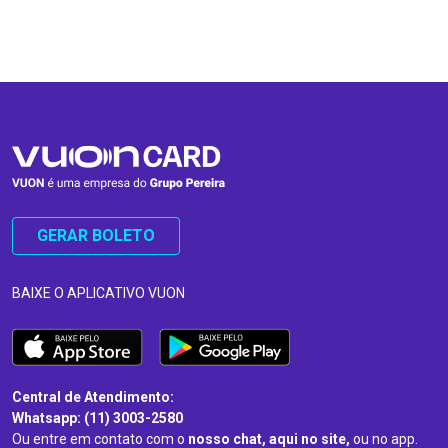
…
…
GERAR BOLETO
BAIXE O APLICATIVO VUON
Central de Atendimento:
Whatsapp: (11) 3003-2580
Ou entre em contato com o
nosso chat, aqui no site,
ou no app.