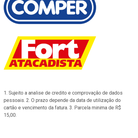
1. Sujeito a analise de credito e comprovação de dados
pessoais. 2. O prazo depende da data de utilização do
cartão e vencimento da fatura. 3. Parcela minima de R$
15,00.
…