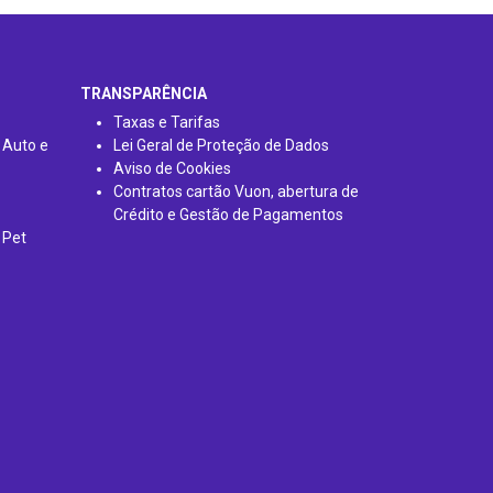
TRANSPARÊNCIA
Taxas e Tarifas
 Auto e
Lei Geral de Proteção de Dados
Aviso de Cookies
Contratos cartão Vuon, abertura de
Crédito e Gestão de Pagamentos
 Pet