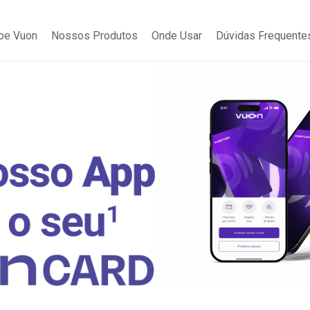
be Vuon
Nossos Produtos
Onde Usar
Dúvidas Frequente