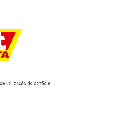
e utilização do cartão e