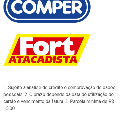
1. Sujeito a analise de credito e comprovação de dados
pessoais. 2. O prazo depende da data de utilização do
cartão e vencimento da fatura. 3. Parcela minima de R$
15,00.
…