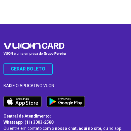
…
…
GERAR BOLETO
BAIXE O APLICATIVO VUON
Central de Atendimento:
Whatsapp: (11) 3003-2580
Ou entre em contato com o
nosso chat, aqui no site,
ou no app.