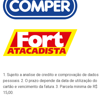
1. Sujeito a analise de credito e comprovação de dados
pessoais. 2. O prazo depende da data de utilização do
cartão e vencimento da fatura. 3. Parcela minima de R$
15,00.
…