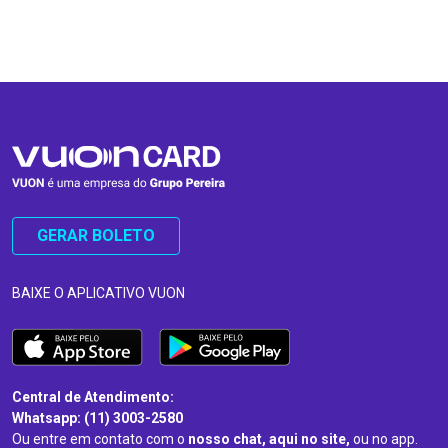
…
…
GERAR BOLETO
BAIXE O APLICATIVO VUON
Central de Atendimento:
Whatsapp: (11) 3003-2580
Ou entre em contato com o
nosso chat, aqui no site,
ou no app.