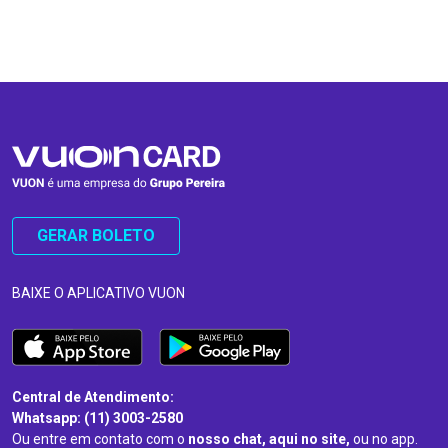
…
…
GERAR BOLETO
BAIXE O APLICATIVO VUON
Central de Atendimento:
Whatsapp: (11) 3003-2580
Ou entre em contato com o
nosso chat, aqui no site,
ou no app.