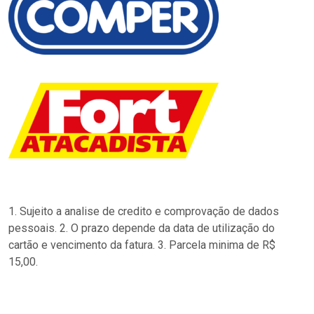
1. Sujeito a analise de credito e comprovação de dados
pessoais. 2. O prazo depende da data de utilização do
cartão e vencimento da fatura. 3. Parcela minima de R$
15,00.
…