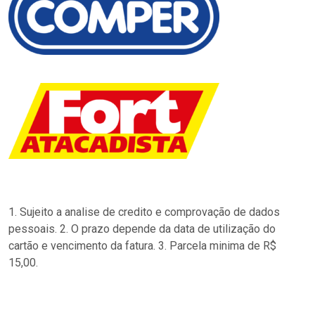
1. Sujeito a analise de credito e comprovação de dados
pessoais. 2. O prazo depende da data de utilização do
cartão e vencimento da fatura. 3. Parcela minima de R$
15,00.
…