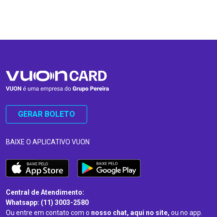
…
…
GERAR BOLETO
BAIXE O APLICATIVO VUON
Central de Atendimento:
Whatsapp: (11) 3003-2580
Ou entre em contato com o
nosso chat, aqui no site,
ou no app.