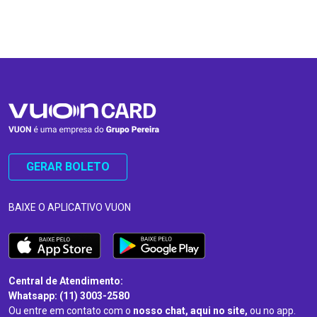
…
…
GERAR BOLETO
BAIXE O APLICATIVO VUON
Central de Atendimento:
Whatsapp: (11) 3003-2580
Ou entre em contato com o
nosso chat, aqui no site,
ou no app.