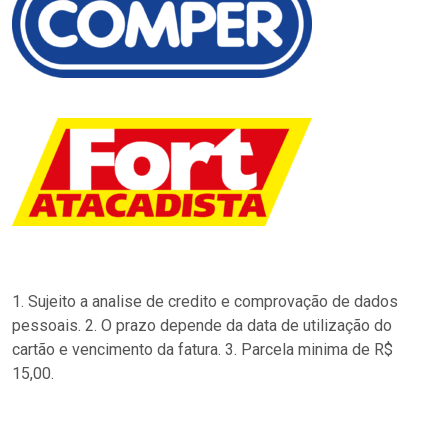
1. Sujeito a analise de credito e comprovação de dados
pessoais. 2. O prazo depende da data de utilização do
cartão e vencimento da fatura. 3. Parcela minima de R$
15,00.
…