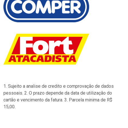
1. Sujeito a analise de credito e comprovação de dados
pessoais. 2. O prazo depende da data de utilização do
cartão e vencimento da fatura. 3. Parcela minima de R$
15,00.
…