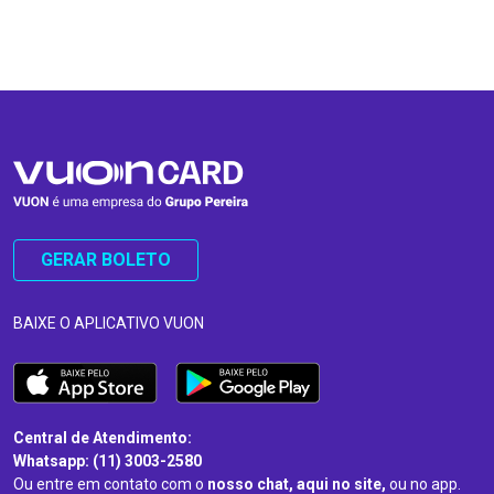
…
…
GERAR BOLETO
BAIXE O APLICATIVO VUON
Central de Atendimento:
Whatsapp: (11) 3003-2580
Ou entre em contato com o
nosso chat, aqui no site,
ou no app.