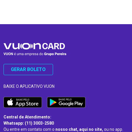
…
…
GERAR BOLETO
BAIXE O APLICATIVO VUON
Central de Atendimento:
Whatsapp: (11) 3003-2580
Ou entre em contato com o
nosso chat, aqui no site,
ou no app.