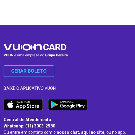
…
…
GERAR BOLETO
BAIXE O APLICATIVO VUON
Central de Atendimento:
Whatsapp: (11) 3003-2580
Ou entre em contato com o
nosso chat, aqui no site,
ou no app.