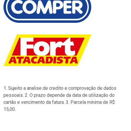
1. Sujeito a analise de credito e comprovação de dados
pessoais. 2. O prazo depende da data de utilização do
cartão e vencimento da fatura. 3. Parcela minima de R$
15,00.
…