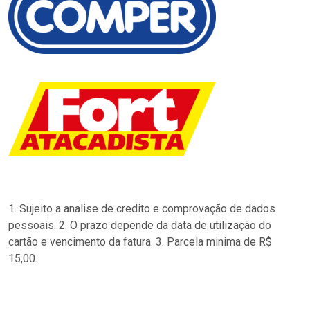
1. Sujeito a analise de credito e comprovação de dados
pessoais. 2. O prazo depende da data de utilização do
cartão e vencimento da fatura. 3. Parcela minima de R$
15,00.
…