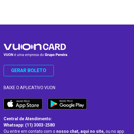
…
…
GERAR BOLETO
BAIXE O APLICATIVO VUON
Central de Atendimento:
Whatsapp: (11) 3003-2580
Ou entre em contato com o
nosso chat, aqui no site,
ou no app.