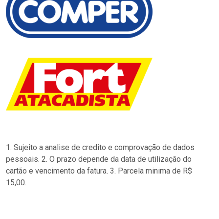
1. Sujeito a analise de credito e comprovação de dados
pessoais. 2. O prazo depende da data de utilização do
cartão e vencimento da fatura. 3. Parcela minima de R$
15,00.
…