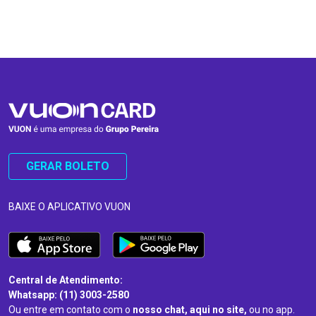
…
…
GERAR BOLETO
BAIXE O APLICATIVO VUON
Central de Atendimento:
Whatsapp: (11) 3003-2580
Ou entre em contato com o
nosso chat, aqui no site,
ou no app.