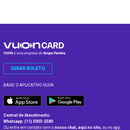
…
…
GERAR BOLETO
BAIXE O APLICATIVO VUON
Central de Atendimento:
Whatsapp: (11) 3003-2580
Ou entre em contato com o
nosso chat, aqui no site,
ou no app.