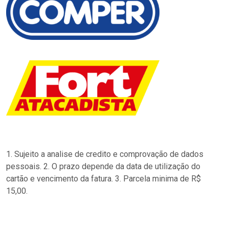
1. Sujeito a analise de credito e comprovação de dados
pessoais. 2. O prazo depende da data de utilização do
cartão e vencimento da fatura. 3. Parcela minima de R$
15,00.
…