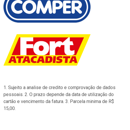
1. Sujeito a analise de credito e comprovação de dados
pessoais. 2. O prazo depende da data de utilização do
cartão e vencimento da fatura. 3. Parcela minima de R$
15,00.
…