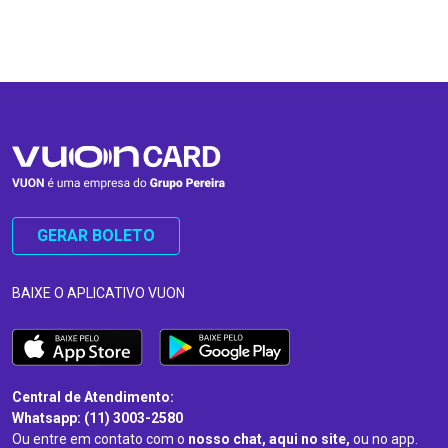
…
…
GERAR BOLETO
BAIXE O APLICATIVO VUON
Central de Atendimento:
Whatsapp: (11) 3003-2580
Ou entre em contato com o
nosso chat, aqui no site,
ou no app.