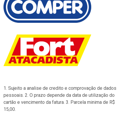
1. Sujeito a analise de credito e comprovação de dados
pessoais. 2. O prazo depende da data de utilização do
cartão e vencimento da fatura. 3. Parcela minima de R$
15,00.
…