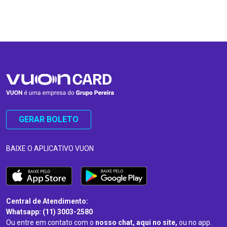
…
…
GERAR BOLETO
BAIXE O APLICATIVO VUON
Central de Atendimento:
Whatsapp: (11) 3003-2580
Ou entre em contato com o
nosso chat, aqui no site,
ou no app.