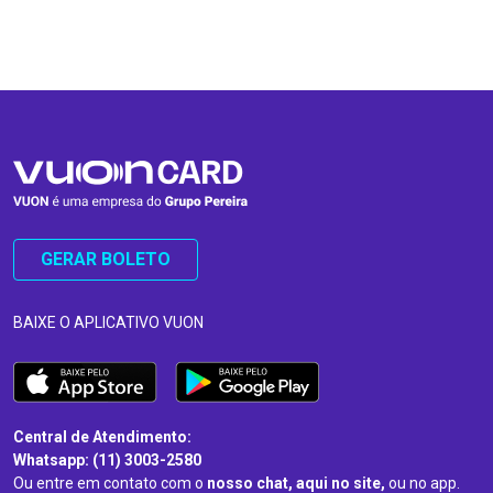
…
…
GERAR BOLETO
BAIXE O APLICATIVO VUON
Central de Atendimento:
Whatsapp: (11) 3003-2580
Ou entre em contato com o
nosso chat, aqui no site,
ou no app.