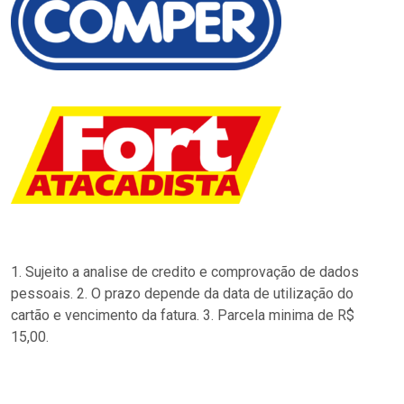
1. Sujeito a analise de credito e comprovação de dados
pessoais. 2. O prazo depende da data de utilização do
cartão e vencimento da fatura. 3. Parcela minima de R$
15,00.
…