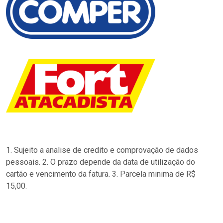
1. Sujeito a analise de credito e comprovação de dados
pessoais. 2. O prazo depende da data de utilização do
cartão e vencimento da fatura. 3. Parcela minima de R$
15,00.
…