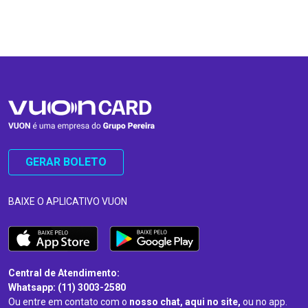
…
…
GERAR BOLETO
BAIXE O APLICATIVO VUON
Central de Atendimento:
Whatsapp: (11) 3003-2580
Ou entre em contato com o
nosso chat, aqui no site,
ou no app.