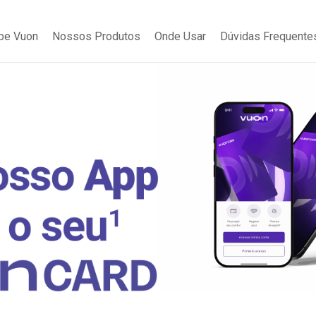
be Vuon
Nossos Produtos
Onde Usar
Dúvidas Frequente