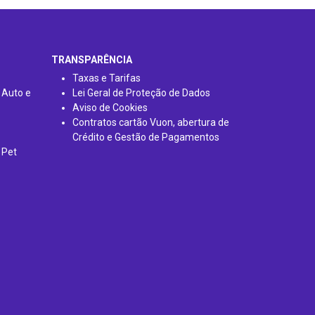
TRANSPARÊNCIA
Taxas e Tarifas
 Auto e
Lei Geral de Proteção de Dados
Aviso de Cookies
Contratos cartão Vuon, abertura de
Crédito e Gestão de Pagamentos
 Pet