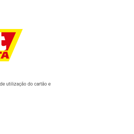
e utilização do cartão e