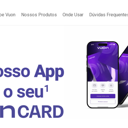
be Vuon
Nossos Produtos
Onde Usar
Dúvidas Frequente