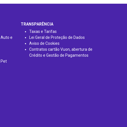
TRANSPARÊNCIA
Taxas e Tarifas
 Auto e
Lei Geral de Proteção de Dados
Aviso de Cookies
Contratos cartão Vuon, abertura de
Crédito e Gestão de Pagamentos
 Pet