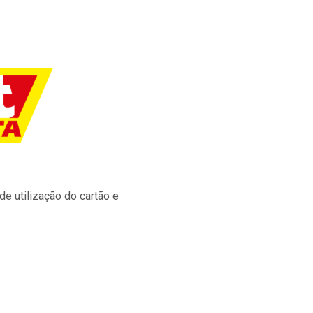
e utilização do cartão e