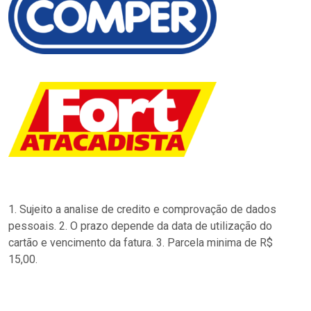
1. Sujeito a analise de credito e comprovação de dados
pessoais. 2. O prazo depende da data de utilização do
cartão e vencimento da fatura. 3. Parcela minima de R$
15,00.
…