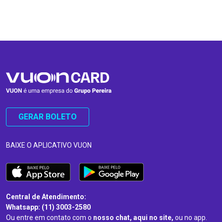
…
…
GERAR BOLETO
BAIXE O APLICATIVO VUON
Central de Atendimento:
Whatsapp: (11) 3003-2580
Ou entre em contato com o
nosso chat, aqui no site,
ou no app.