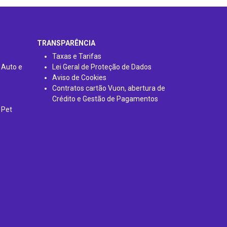
TRANSPARÊNCIA
Taxas e Tarifas
 Auto e
Lei Geral de Proteção de Dados
Aviso de Cookies
Contratos cartão Vuon, abertura de
Crédito e Gestão de Pagamentos
 Pet