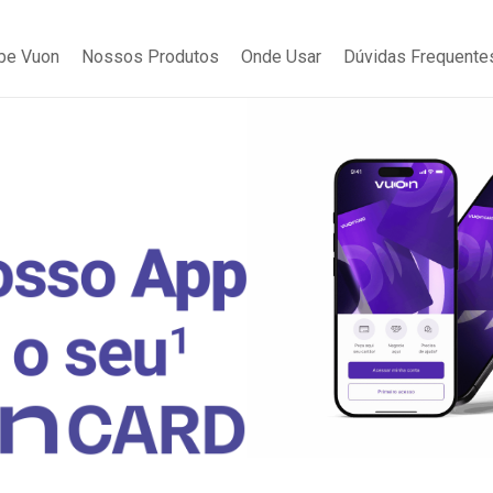
be Vuon
Nossos Produtos
Onde Usar
Dúvidas Frequente