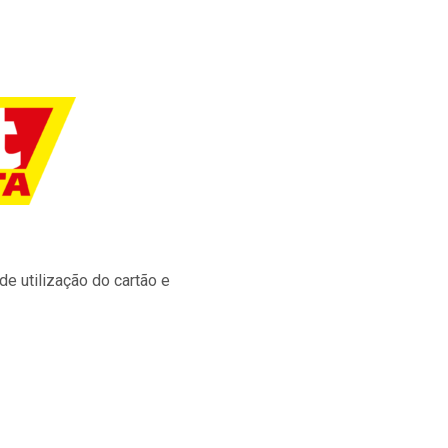
e utilização do cartão e