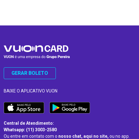
…
…
GERAR BOLETO
BAIXE O APLICATIVO VUON
Central de Atendimento:
Whatsapp: (11) 3003-2580
Ou entre em contato com o
nosso chat, aqui no site,
ou no app.