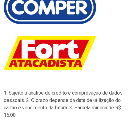
1. Sujeito a analise de credito e comprovação de dados
pessoais. 2. O prazo depende da data de utilização do
cartão e vencimento da fatura. 3. Parcela minima de R$
15,00.
…