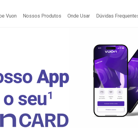
be Vuon
Nossos Produtos
Onde Usar
Dúvidas Frequente