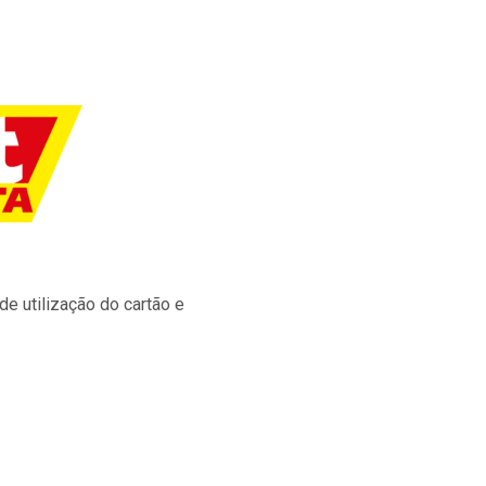
e utilização do cartão e