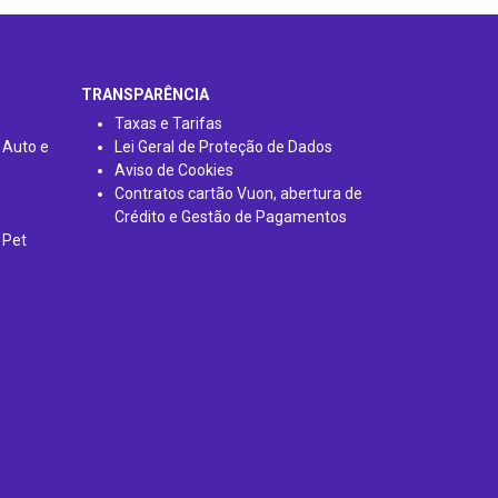
TRANSPARÊNCIA
Taxas e Tarifas
 Auto e
Lei Geral de Proteção de Dados
Aviso de Cookies
Contratos cartão Vuon, abertura de
Crédito e Gestão de Pagamentos
 Pet