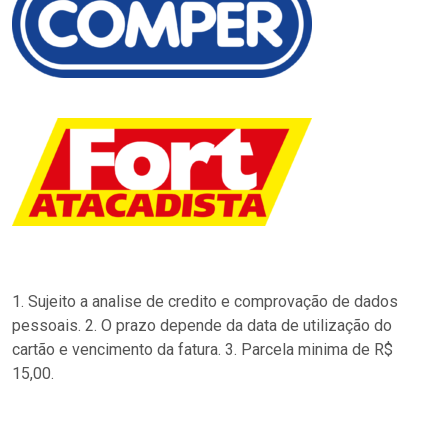
1. Sujeito a analise de credito e comprovação de dados
pessoais. 2. O prazo depende da data de utilização do
cartão e vencimento da fatura. 3. Parcela minima de R$
15,00.
…