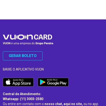
…
…
GERAR BOLETO
BAIXE O APLICATIVO VUON
Central de Atendimento:
Whatsapp: (11) 3003-2580
Ou entre em contato com o
nosso chat, aqui no site,
ou no app.