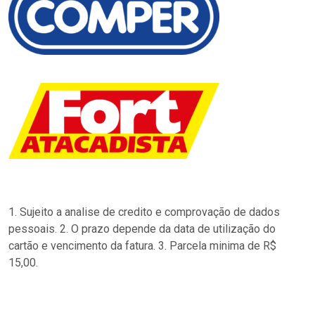
1. Sujeito a analise de credito e comprovação de dados
pessoais. 2. O prazo depende da data de utilização do
cartão e vencimento da fatura. 3. Parcela minima de R$
15,00.
…