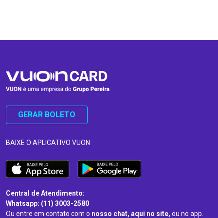
…
…
GERAR BOLETO
BAIXE O APLICATIVO VUON
Central de Atendimento:
Whatsapp: (11) 3003-2580
Ou entre em contato com o
nosso chat, aqui no site,
ou no app.